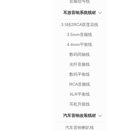
音频信号线
耳放音响系统线材
3.5转2RCA双莲花线
3.5mm音频线
4.4mm平衡线
数码同轴线
光纤音频线
数码平衡线
RCA音频线
XLR平衡线
耳机升级线
汽车音响改装线材
汽车音响喇叭线