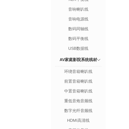
音响喇叭线
音响电源线
数码同轴线
数码平衡线
USB数据线
AV家庭影院系统线材
环绕音箱喇叭线
前置音箱喇叭线
中置音箱喇叭线
重低音炮音频线
数字光纤音频线
HDMI高清线