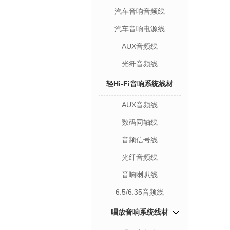
汽车音响音频线
汽车音响电源线
AUX音频线
光纤音频线
轻Hi-Fi音响系统线材
AUX音频线
数码同轴线
音频信号线
光纤音频线
音响喇叭线
6.5/6.35音频线
唱放音响系统线材